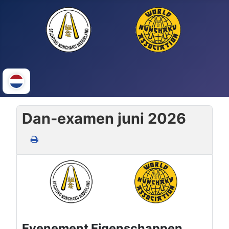
Dan-examen juni 2026
Evenement Eigenschappen