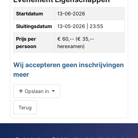
Startdatum
13-06-2026
Sluitingsdatum
13-05-2026 | 23:55
Prijs per
€ 60,-- (€ 35,--
persoon
herexamen)
Wij accepteren geen inschrijvingen
meer
Opslaan in
Terug