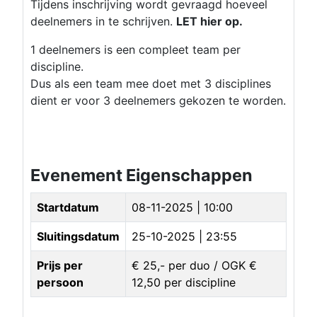
Tijdens inschrijving wordt gevraagd hoeveel
deelnemers in te schrijven.
LET hier op.
1 deelnemers is een compleet team per
discipline.
Dus als een team mee doet met 3 disciplines
dient er voor 3 deelnemers gekozen te worden.
Evenement Eigenschappen
Startdatum
08-11-2025 | 10:00
Sluitingsdatum
25-10-2025 | 23:55
Prijs per
€ 25,- per duo / OGK €
persoon
12,50 per discipline