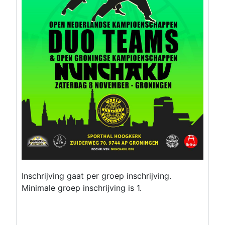
Inschrijving gaat per groep inschrijving.
Minimale groep inschrijving is 1.