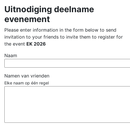
Uitnodiging deelname
evenement
Please enter information in the form below to send
invitation to your friends to invite them to register for
the event
EK 2026
Naam
Namen van vrienden
Elke naam op één regel