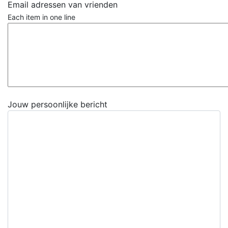
Email adressen van vrienden
Each item in one line
Jouw persoonlijke bericht